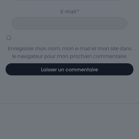
E-mail
*
Enregistrer mon nom, mon e-mail et mon site dans
le navigateur pour mon prochain commentaire.