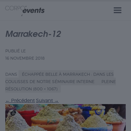
Marrakech-12
PUBLIÉ LE
16 NOVEMBRE 2018
DANS
ÉCHAPPÉE BELLE À MARRAKECH : DANS LES
COULISSES DE NOTRE SÉMINAIRE INTERNE
PLEINE
RÉSOLUTION (800 × 1067)
←
Précédent
Suivant
→