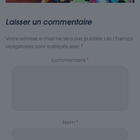
Laisser un commentaire
Votre adresse e-mail ne sera pas publiée.
Les champs
obligatoires sont indiqués avec
*
Commentaire
*
Nom
*