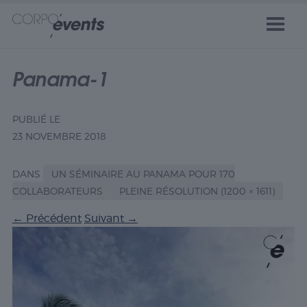
Panama-1
PUBLIÉ LE
23 NOVEMBRE 2018
DANS
UN SÉMINAIRE AU PANAMA POUR 170
COLLABORATEURS
PLEINE RÉSOLUTION (1200 × 1611)
←
Précédent
Suivant
→