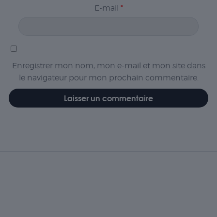
E-mail
*
Enregistrer mon nom, mon e-mail et mon site dans
le navigateur pour mon prochain commentaire.