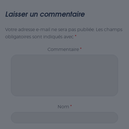
Laisser un commentaire
Votre adresse e-mail ne sera pas publiée.
Les champs
obligatoires sont indiqués avec
*
Commentaire
*
Nom
*