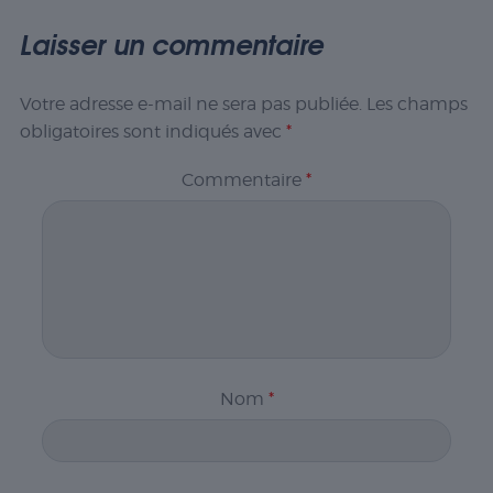
Laisser un commentaire
Votre adresse e-mail ne sera pas publiée.
Les champs
obligatoires sont indiqués avec
*
Commentaire
*
Nom
*