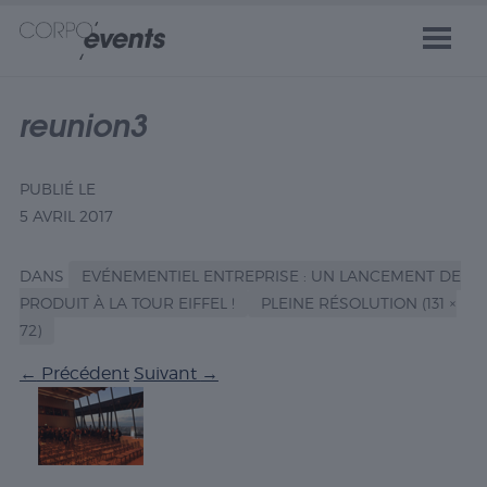
reunion3
PUBLIÉ LE
5 AVRIL 2017
DANS
EVÉNEMENTIEL ENTREPRISE : UN LANCEMENT DE
PRODUIT À LA TOUR EIFFEL !
PLEINE RÉSOLUTION (131 ×
72)
←
Précédent
Suivant
→