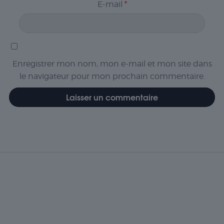
E-mail
*
Enregistrer mon nom, mon e-mail et mon site dans
le navigateur pour mon prochain commentaire.