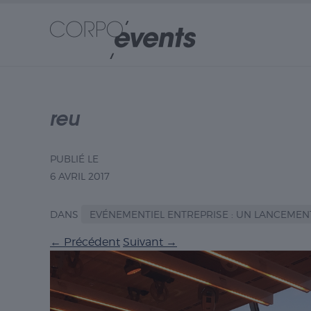
reu
PUBLIÉ LE
6 AVRIL 2017
DANS
EVÉNEMENTIEL ENTREPRISE : UN LANCEMENT 
←
Précédent
Suivant
→