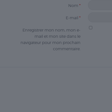
Nom
*
E-mail
*
Enregistrer mon nom, mon e-
mail et mon site dans le
navigateur pour mon prochain
commentaire.