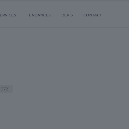
ERVICES
TENDANCES
DEVIS
CONTACT
1072)