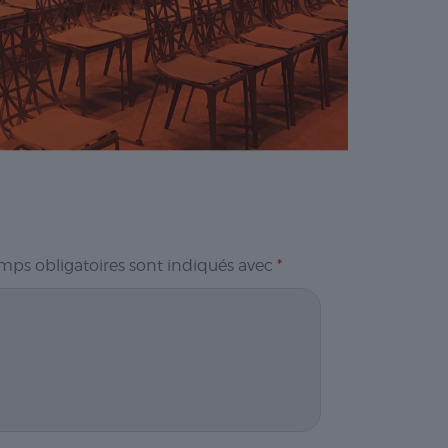
mps obligatoires sont indiqués avec
*