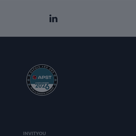
INVITYOU