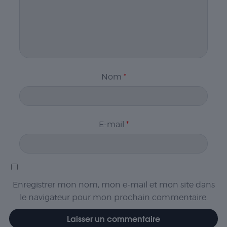
Nom
*
E-mail
*
Enregistrer mon nom, mon e-mail et mon site dans
le navigateur pour mon prochain commentaire.