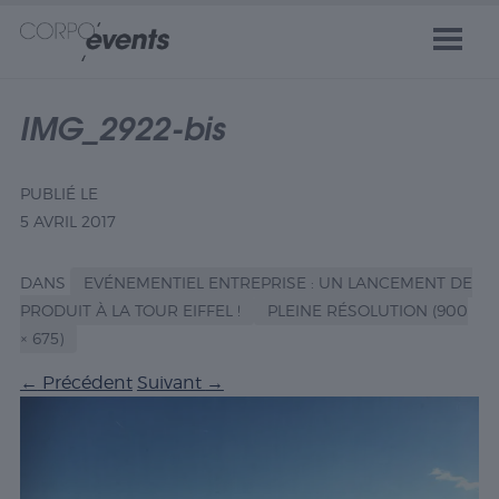
IMG_2922-bis
PUBLIÉ LE
5 AVRIL 2017
DANS
EVÉNEMENTIEL ENTREPRISE : UN LANCEMENT DE
PRODUIT À LA TOUR EIFFEL !
PLEINE RÉSOLUTION (900
× 675)
←
Précédent
Suivant
→