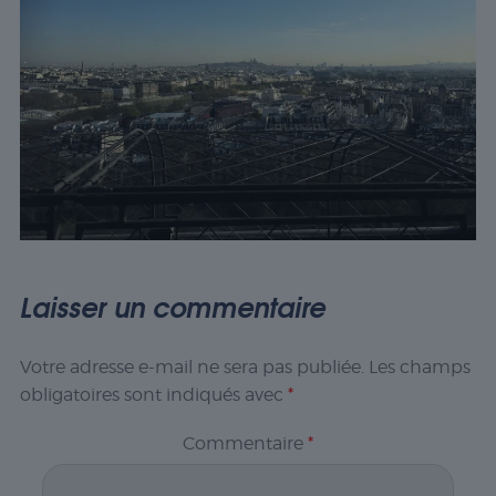
Laisser un commentaire
Votre adresse e-mail ne sera pas publiée.
Les champs
obligatoires sont indiqués avec
*
Commentaire
*