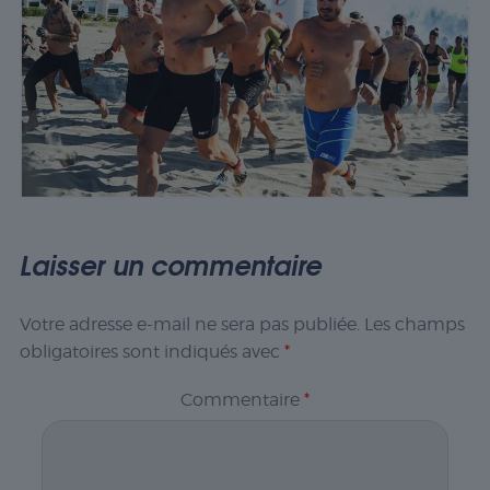
Laisser un commentaire
Votre adresse e-mail ne sera pas publiée.
Les champs
obligatoires sont indiqués avec
*
Commentaire
*