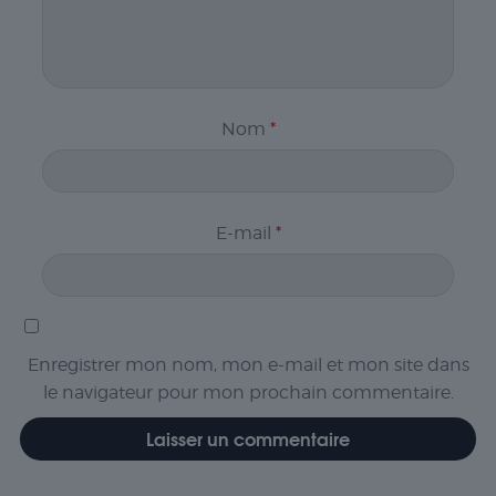
Nom
*
E-mail
*
Enregistrer mon nom, mon e-mail et mon site dans
le navigateur pour mon prochain commentaire.