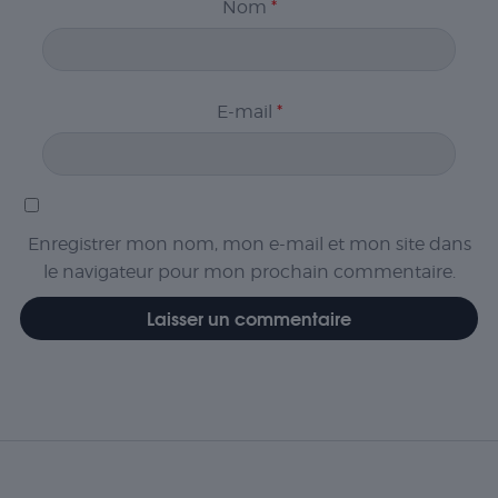
Nom
*
E-mail
*
Enregistrer mon nom, mon e-mail et mon site dans
le navigateur pour mon prochain commentaire.