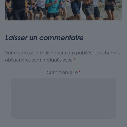
Laisser un commentaire
Votre adresse e-mail ne sera pas publiée.
Les champs
obligatoires sont indiqués avec
*
Commentaire
*