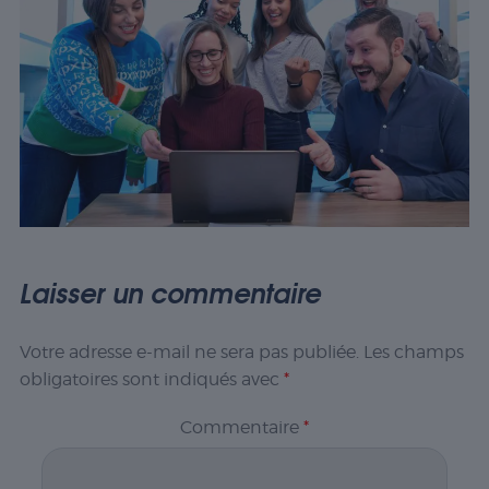
Laisser un commentaire
Votre adresse e-mail ne sera pas publiée.
Les champs
obligatoires sont indiqués avec
*
Commentaire
*