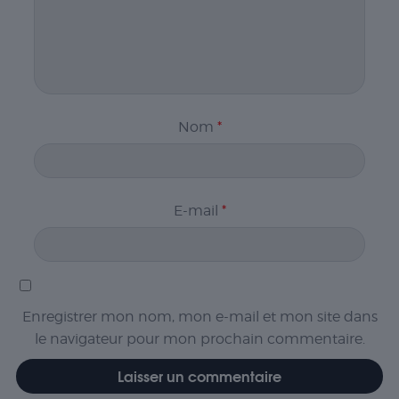
Nom
*
E-mail
*
Enregistrer mon nom, mon e-mail et mon site dans
le navigateur pour mon prochain commentaire.