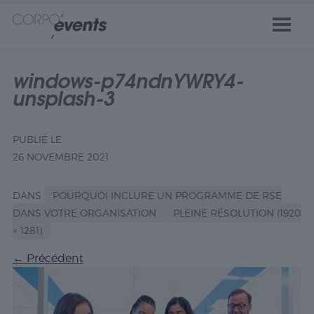
windows-p74ndnYWRY4-
unsplash-3
PUBLIÉ LE
26 NOVEMBRE 2021
DANS
POURQUOI INCLURE UN PROGRAMME DE RSE
DANS VOTRE ORGANISATION
PLEINE RÉSOLUTION (1920
× 1281)
←
Précédent