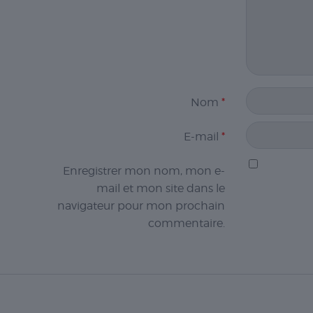
Nom
*
E-mail
*
Enregistrer mon nom, mon e-
mail et mon site dans le
navigateur pour mon prochain
commentaire.