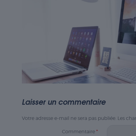
Laisser un commentaire
Votre adresse e-mail ne sera pas publiée.
Les cha
Commentaire
*