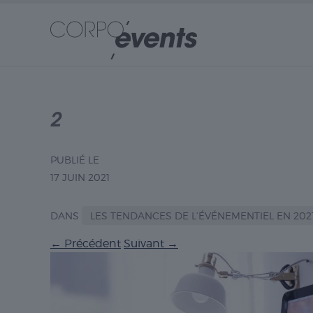
2
PUBLIÉ LE
17 JUIN 2021
DANS
LES TENDANCES DE L’ÉVÉNEMENTIEL EN 202
←
Précédent
Suivant
→