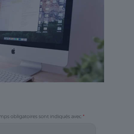
mps obligatoires sont indiqués avec
*