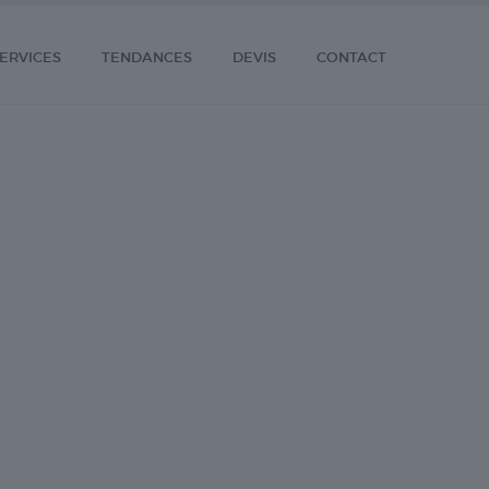
ERVICES
TENDANCES
DEVIS
CONTACT