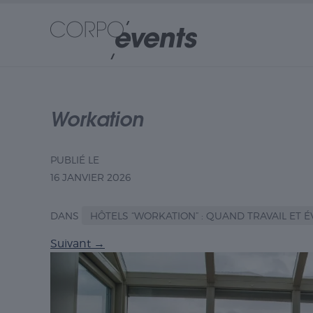
Workation
PUBLIÉ LE
16 JANVIER 2026
DANS
HÔTELS “WORKATION” : QUAND TRAVAIL ET 
Suivant
→