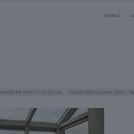
AGENCE
S
ÉVASION NE FONT PLUS QU’UN
PLEINE RÉSOLUTION (1000 × 56