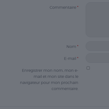
Commentaire
*
Nom
*
E-mail
*
Enregistrer mon nom, mon e-
mail et mon site dans le
navigateur pour mon prochain
commentaire.