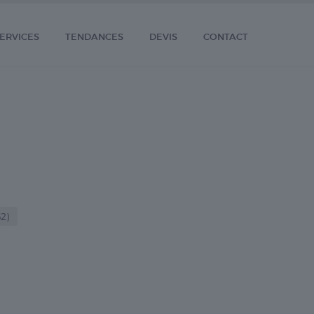
ERVICES
TENDANCES
DEVIS
CONTACT
2)