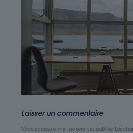
Laisser un commentaire
Votre adresse e-mail ne sera pas publiée.
Les cha