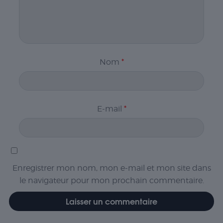
Nom
*
E-mail
*
Enregistrer mon nom, mon e-mail et mon site dans
le navigateur pour mon prochain commentaire.