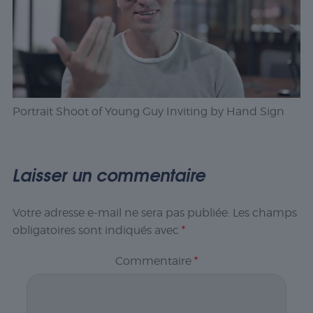
Portrait Shoot of Young Guy Inviting by Hand Sign
Laisser un commentaire
Votre adresse e-mail ne sera pas publiée.
Les champs
obligatoires sont indiqués avec
*
Commentaire
*