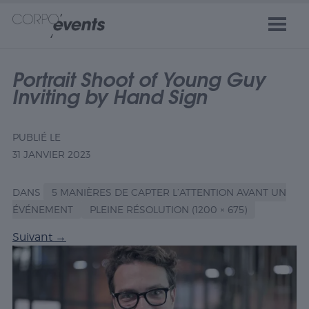
Portrait Shoot of Young Guy
Inviting by Hand Sign
PUBLIÉ LE
31 JANVIER 2023
DANS
5 MANIÈRES DE CAPTER L’ATTENTION AVANT UN
ÉVÉNEMENT
PLEINE RÉSOLUTION (1200 × 675)
Suivant
→