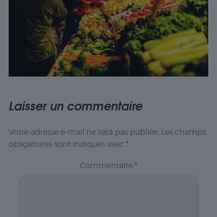
Laisser un commentaire
Votre adresse e-mail ne sera pas publiée.
Les champs
obligatoires sont indiqués avec
*
Commentaire
*