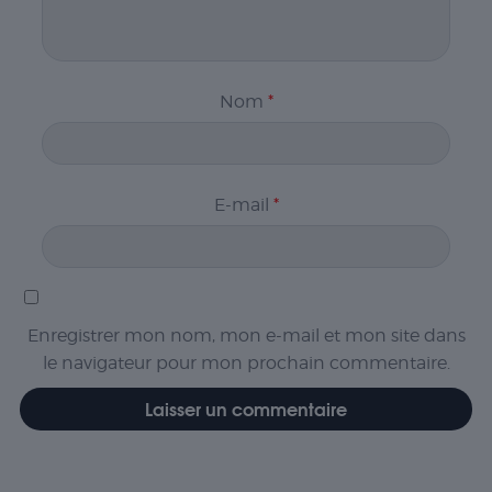
Nom
*
E-mail
*
Enregistrer mon nom, mon e-mail et mon site dans
le navigateur pour mon prochain commentaire.