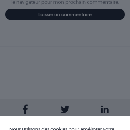
le navigateur pour mon prochain commentaire.
Nous utilisons des cookies pour améliorer votre