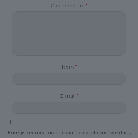
Commentaire
*
Nom
*
E-mail
*
Enregistrer mon nom, mon e-mail et mon site dans