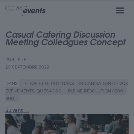
Casual Catering Discussion
Meeting Colleagues Concept
PUBLIÉ LE
20 SEPTEMBRE 2022
DANS
LE ROE ET LE ROTI DANS L’ORGANISATION DE VOS
ÉVÉNEMENTS, QUÉSACO ?
PLEINE RÉSOLUTION (1200 ×
800)
Suivant
→