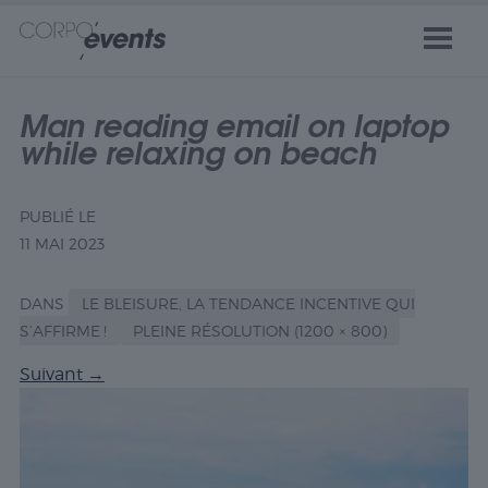
Man reading email on laptop
while relaxing on beach
PUBLIÉ LE
11 MAI 2023
DANS
LE BLEISURE, LA TENDANCE INCENTIVE QUI
S’AFFIRME !
PLEINE RÉSOLUTION (1200 × 800)
Suivant
→