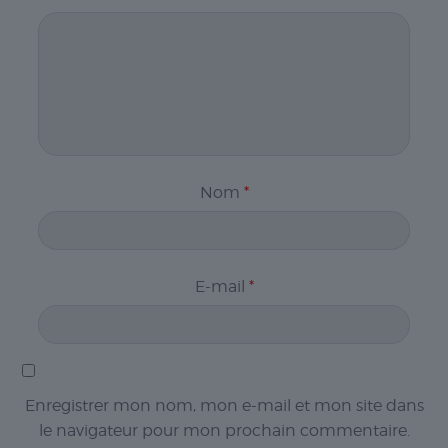
Nom
*
E-mail
*
Enregistrer mon nom, mon e-mail et mon site dans
le navigateur pour mon prochain commentaire.