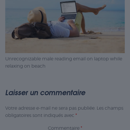
Unrecognizable male reading email on laptop while
relaxing on beach
Laisser un commentaire
Votre adresse e-mail ne sera pas publiée.
Les champs
obligatoires sont indiqués avec
*
Commentaire
*