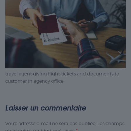
travel agent giving flight tickets and documents to
customer in agency office
Laisser un commentaire
Votre adresse e-mail ne sera pas publiée.
Les champs
obligatoires sont indiqués avec
*