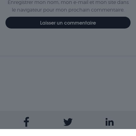
Enregistrer mon nom, mon e-mail et mon site dans
le navigateur pour mon prochain commentaire.