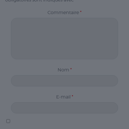
Commentaire
*
Nom
*
E-mail
*