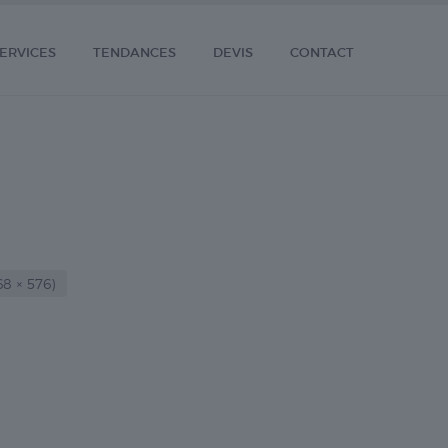
ERVICES
TENDANCES
DEVIS
CONTACT
8 × 576)