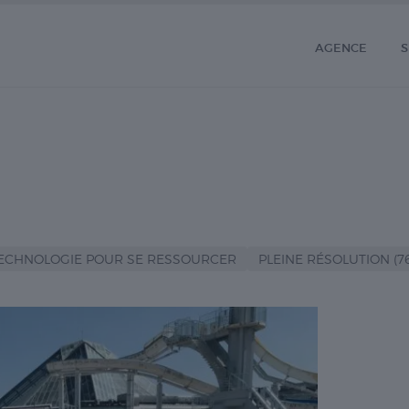
AGENCE
S
A TECHNOLOGIE POUR SE RESSOURCER
PLEINE RÉSOLUTION (76