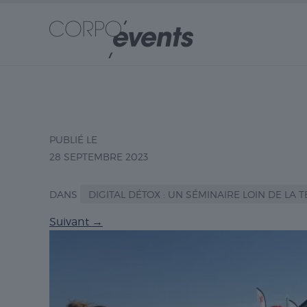
PUBLIÉ LE
28 SEPTEMBRE 2023
DANS
DIGITAL DÉTOX : UN SÉMINAIRE LOIN DE L
Suivant
→