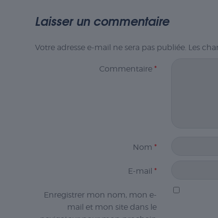
Laisser un commentaire
Votre adresse e-mail ne sera pas publiée.
Les cha
Commentaire
*
Nom
*
E-mail
*
Enregistrer mon nom, mon e-
mail et mon site dans le