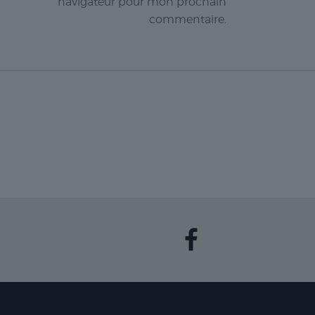
navigateur pour mon prochain
commentaire.