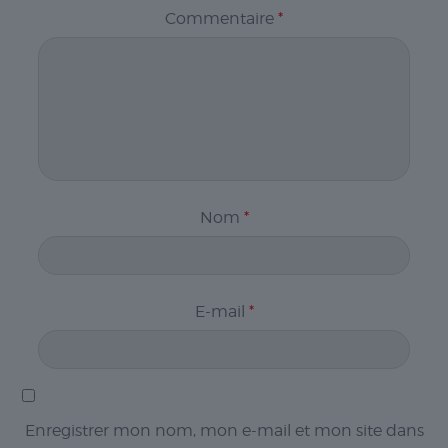
Commentaire
*
Nom
*
E-mail
*
Enregistrer mon nom, mon e-mail et mon site dans