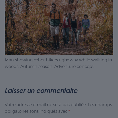
Man showing other hikers right way while walking in
woods. Autumn season. Adventure concept.
Laisser un commentaire
Votre adresse e-mail ne sera pas publiée.
Les champs
obligatoires sont indiqués avec
*