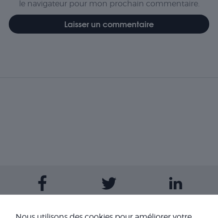
le navigateur pour mon prochain commentaire.
Nous utilisons des cookies pour améliorer votre