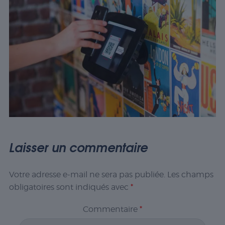
Laisser un commentaire
Votre adresse e-mail ne sera pas publiée.
Les champs
obligatoires sont indiqués avec
*
Commentaire
*