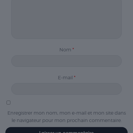
Nom
*
E-mail
*
Enregistrer mon nom, mon e-mail et mon site dans
le navigateur pour mon prochain commentaire.