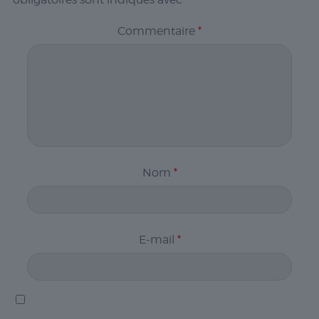
Commentaire
*
Nom
*
E-mail
*