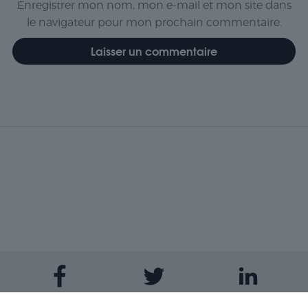
Enregistrer mon nom, mon e-mail et mon site dans
le navigateur pour mon prochain commentaire.