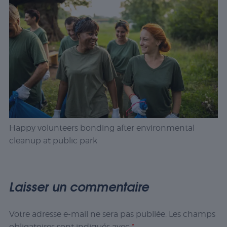
Happy volunteers bonding after environmental
cleanup at public park
Laisser un commentaire
Votre adresse e-mail ne sera pas publiée.
Les champs
obligatoires sont indiqués avec
*