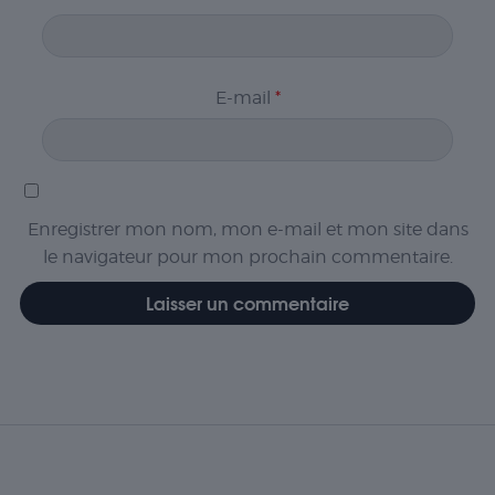
E-mail
*
Enregistrer mon nom, mon e-mail et mon site dans
le navigateur pour mon prochain commentaire.