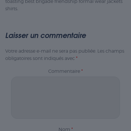
toasting best brigade friendship formal wear jackets
shirts.
Laisser un commentaire
Votre adresse e-mail ne sera pas publiée.
Les champs
obligatoires sont indiqués avec
*
Commentaire
*
Nom
*