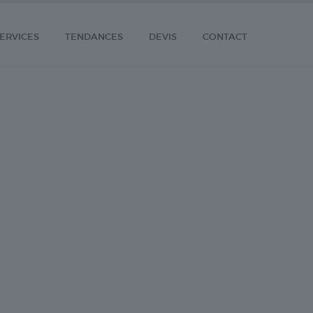
ERVICES
TENDANCES
DEVIS
CONTACT