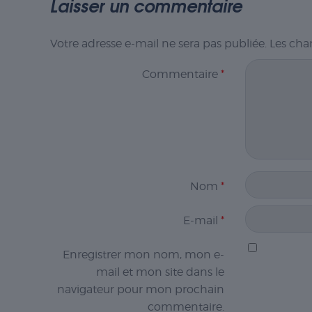
Laisser un commentaire
Votre adresse e-mail ne sera pas publiée.
Les cha
Commentaire
*
Nom
*
E-mail
*
Enregistrer mon nom, mon e-
mail et mon site dans le
navigateur pour mon prochain
commentaire.