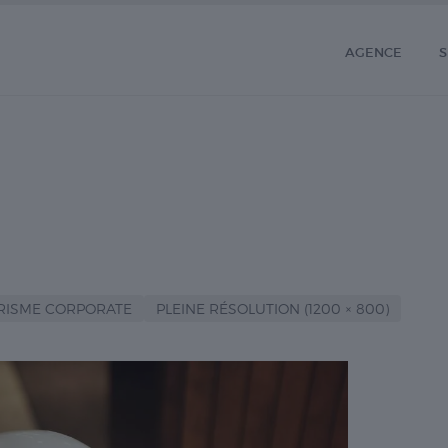
AGENCE
S
OURISME CORPORATE
PLEINE RÉSOLUTION (1200 × 800)