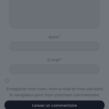
Nom
*
E-mail
*
Enregistrer mon nom, mon e-mail et mon site dans
le navigateur pour mon prochain commentaire.