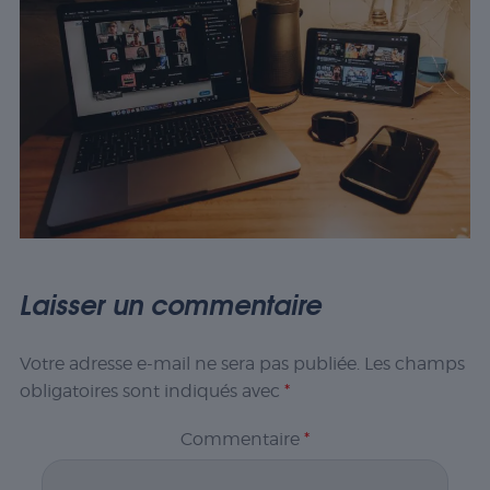
Laisser un commentaire
Votre adresse e-mail ne sera pas publiée.
Les champs
obligatoires sont indiqués avec
*
Commentaire
*