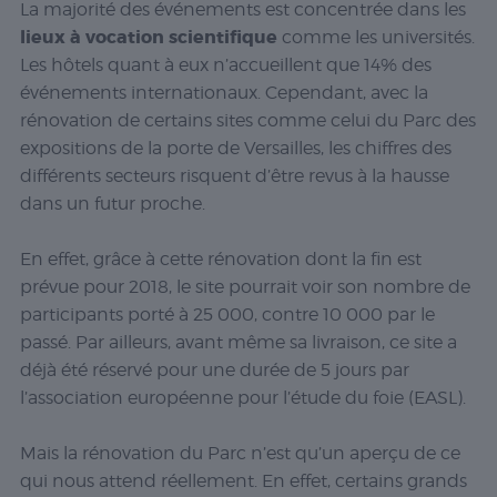
La majorité des événements est concentrée dans les
lieux à vocation scientifique
comme les universités.
Les hôtels quant à eux n’accueillent que 14% des
événements internationaux. Cependant, avec la
rénovation de certains sites comme celui du Parc des
expositions de la porte de Versailles, les chiffres des
différents secteurs risquent d’être revus à la hausse
dans un futur proche.
En effet, grâce à cette rénovation dont la fin est
prévue pour 2018, le site pourrait voir son nombre de
participants porté à 25 000, contre 10 000 par le
passé. Par ailleurs, avant même sa livraison, ce site a
déjà été réservé pour une durée de 5 jours par
l’association européenne pour l’étude du foie (EASL).
Mais la rénovation du Parc n’est qu’un aperçu de ce
qui nous attend réellement. En effet, certains grands