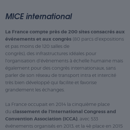
MICE international
La France compte près de 200 sites consacrés aux
événements et aux congrès
(80 parcs d’expositions
et pas moins de 120 salles de
congrès), des infrastructures idéales pour
l’organisation d’évènements à échelle humaine mais
également pour des congrès internationaux, sans
parler de son réseau de transport intra et intercité
très bien développé qui facilite et favorise
grandement les échanges.
La France occupait en 2014 la cinquième place
classement de l’International Congress and
du
Convention Association (ICCA)
, avec 533
événements organisés en 2013, et la 4è place en 2015