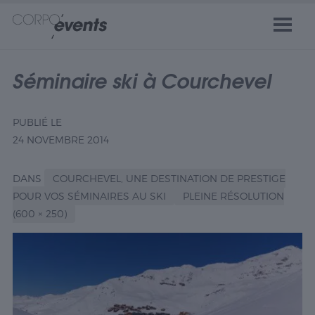
Séminaire ski à Courchevel
PUBLIÉ LE
24 NOVEMBRE 2014
DANS
COURCHEVEL, UNE DESTINATION DE PRESTIGE
POUR VOS SÉMINAIRES AU SKI
PLEINE RÉSOLUTION
(600 × 250)