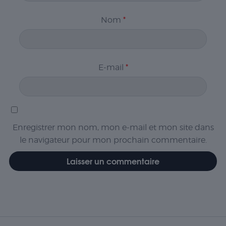
Nom
*
E-mail
*
Enregistrer mon nom, mon e-mail et mon site dans
le navigateur pour mon prochain commentaire.