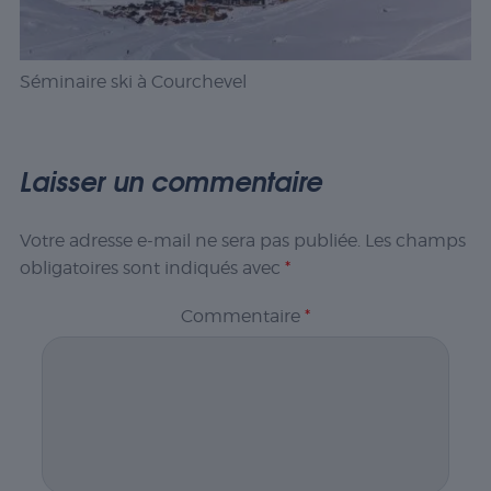
Séminaire ski à Courchevel
Laisser un commentaire
Votre adresse e-mail ne sera pas publiée.
Les champs
obligatoires sont indiqués avec
*
Commentaire
*