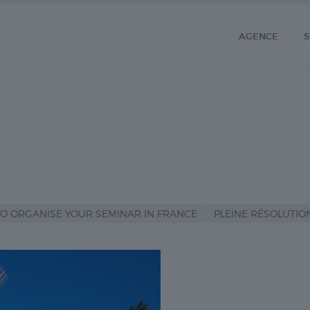
AGENCE
S
TO ORGANISE YOUR SEMINAR IN FRANCE
PLEINE RÉSOLUTION 