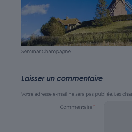
Seminar Champagne
Laisser un commentaire
Votre adresse e-mail ne sera pas publiée.
Les cha
Commentaire
*