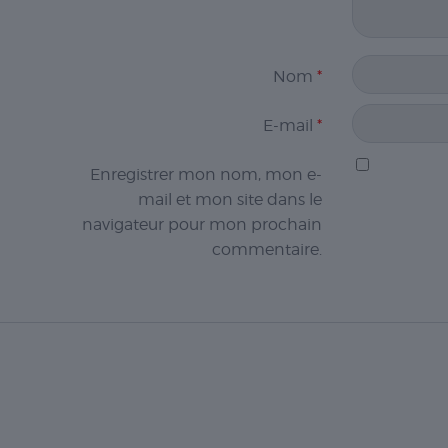
Nom
*
E-mail
*
Enregistrer mon nom, mon e-
mail et mon site dans le
navigateur pour mon prochain
commentaire.