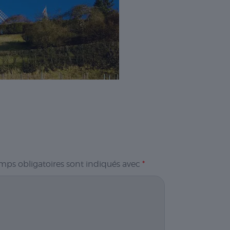
mps obligatoires sont indiqués avec
*