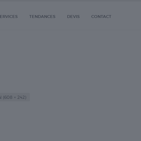
ERVICES
TENDANCES
DEVIS
CONTACT
(608 × 242)