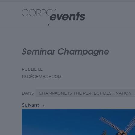
Seminar Champagne
PUBLIÉ LE
19 DÉCEMBRE 2013
DANS
CHAMPAGNE IS THE PERFECT DESTINATION 
Suivant
→