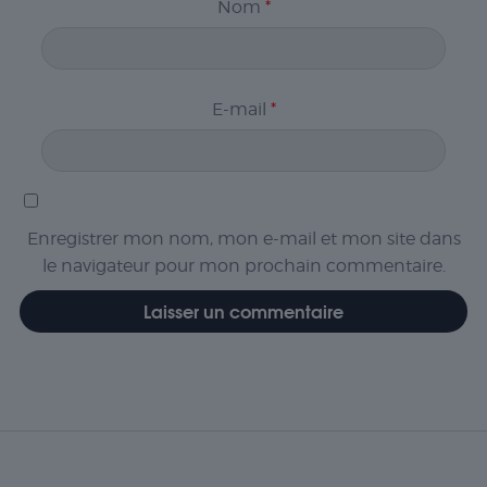
Nom
*
E-mail
*
Enregistrer mon nom, mon e-mail et mon site dans
le navigateur pour mon prochain commentaire.