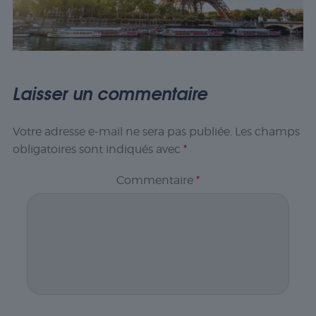
Laisser un commentaire
Votre adresse e-mail ne sera pas publiée.
Les champs
obligatoires sont indiqués avec
*
Commentaire
*