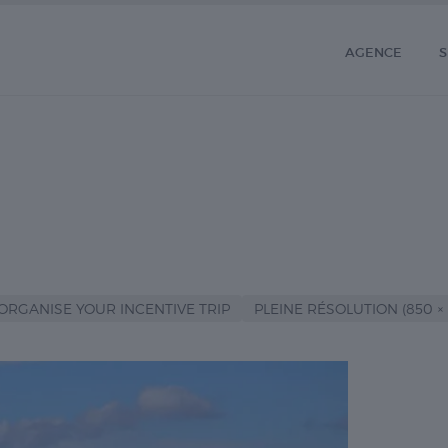
AGENCE
S
 ORGANISE YOUR INCENTIVE TRIP
PLEINE RÉSOLUTION (850 × 