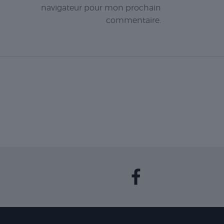
navigateur pour mon prochain
commentaire.