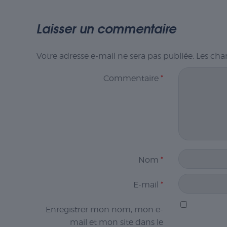
Laisser un commentaire
Votre adresse e-mail ne sera pas publiée.
Les cha
Commentaire
*
Nom
*
E-mail
*
Enregistrer mon nom, mon e-
mail et mon site dans le