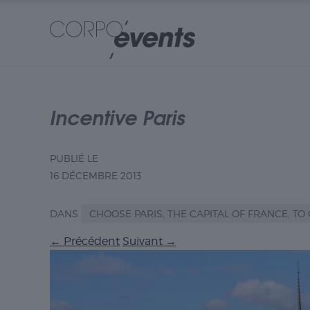
Incentive Paris
PUBLIÉ LE
16 DÉCEMBRE 2013
DANS
CHOOSE PARIS, THE CAPITAL OF FRANCE, TO
←
Précédent
Suivant
→