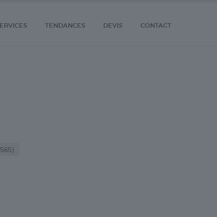
ERVICES
TENDANCES
DEVIS
CONTACT
565)