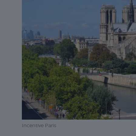
Incentive Paris