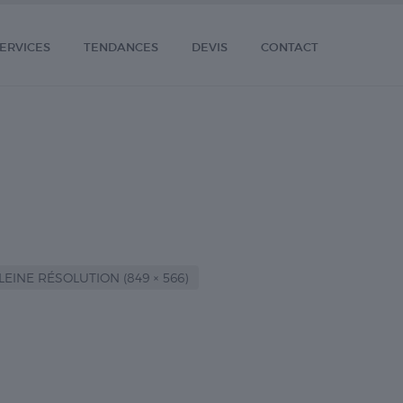
ERVICES
TENDANCES
DEVIS
CONTACT
LEINE RÉSOLUTION (849 × 566)