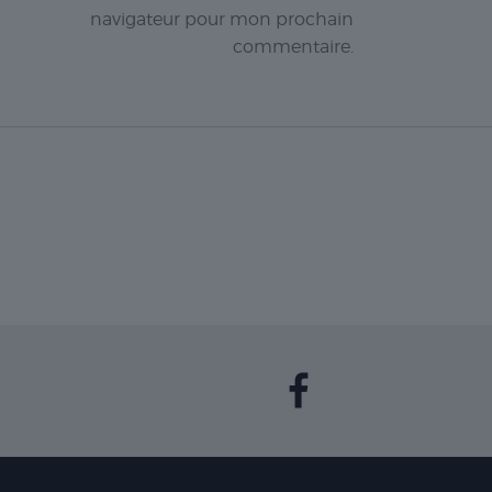
navigateur pour mon prochain
commentaire.