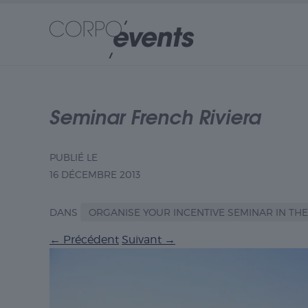
Seminar French Riviera
PUBLIÉ LE
16 DÉCEMBRE 2013
DANS
ORGANISE YOUR INCENTIVE SEMINAR IN THE
←
Précédent
Suivant
→