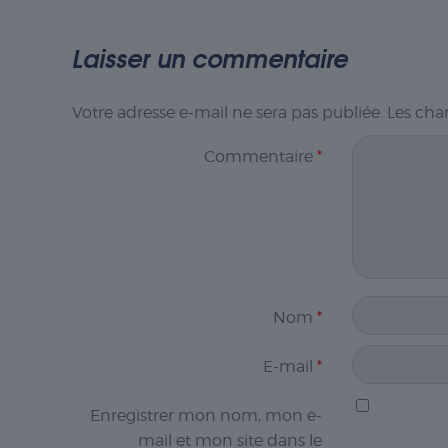
Laisser un commentaire
Votre adresse e-mail ne sera pas publiée.
Les cha
Commentaire
*
Nom
*
E-mail
*
Enregistrer mon nom, mon e-
mail et mon site dans le