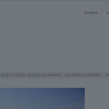
AGENCE
S
 MOST LUXURY REGION OF FRANCE : THE FRENCH RIVIERA
P