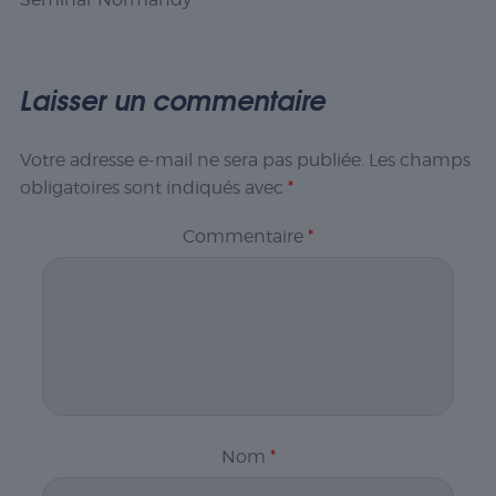
Laisser un commentaire
Votre adresse e-mail ne sera pas publiée.
Les champs
obligatoires sont indiqués avec
*
Commentaire
*
Nom
*