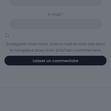
E-mail
*
Enregistrer mon nom, mon e-mail et mon site dans
le navigateur pour mon prochain commentaire.