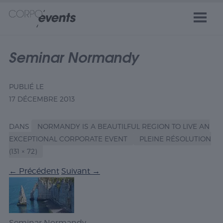
Seminar Normandy
PUBLIÉ LE
17 DÉCEMBRE 2013
DANS
NORMANDY IS A BEAUTILFUL REGION TO LIVE AN
EXCEPTIONAL CORPORATE EVENT
PLEINE RÉSOLUTION
(131 × 72)
←
Précédent
Suivant
→
Seminar Normandy