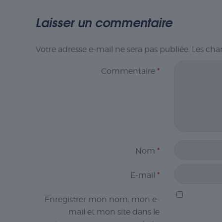
Laisser un commentaire
Votre adresse e-mail ne sera pas publiée.
Les cha
Commentaire
*
Nom
*
E-mail
*
Enregistrer mon nom, mon e-
mail et mon site dans le