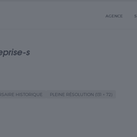
AGENCE
S
prise-s
RSAIRE HISTORIQUE
PLEINE RÉSOLUTION (131 × 72)