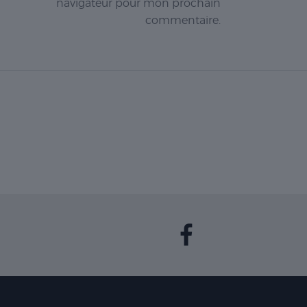
navigateur pour mon prochain
commentaire.