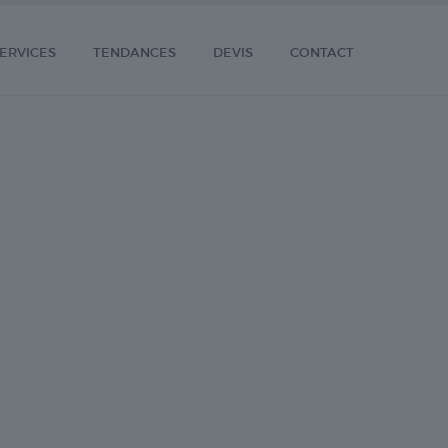
ERVICES
TENDANCES
DEVIS
CONTACT