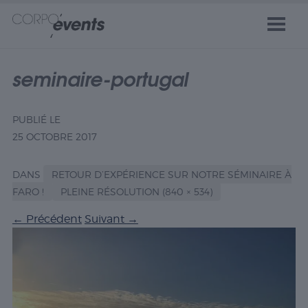
seminaire-portugal
PUBLIÉ LE
25 OCTOBRE 2017
DANS
RETOUR D’EXPÉRIENCE SUR NOTRE SÉMINAIRE À
FARO !
PLEINE RÉSOLUTION (840 × 534)
←
Précédent
Suivant
→