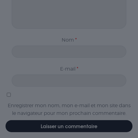
Nom
*
E-mail
*
Enregistrer mon nom, mon e-mail et mon site dans
le navigateur pour mon prochain commentaire.