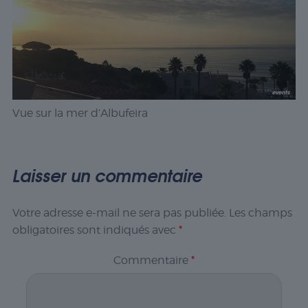
Vue sur la mer d’Albufeira
Laisser un commentaire
Votre adresse e-mail ne sera pas publiée.
Les champs
obligatoires sont indiqués avec
*
Commentaire
*