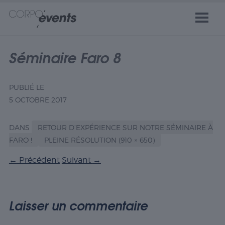
Séminaire Faro 8
PUBLIÉ LE
5 OCTOBRE 2017
DANS
RETOUR D’EXPÉRIENCE SUR NOTRE SÉMINAIRE À
FARO !
PLEINE RÉSOLUTION (910 × 650)
←
Précédent
Suivant
→
Laisser un commentaire