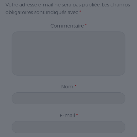
Votre adresse e-mail ne sera pas publiée.
Les champs
obligatoires sont indiqués avec
*
Commentaire
*
Nom
*
E-mail
*