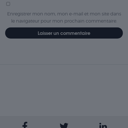
Enregistrer mon nom, mon e-mail et mon site dans
le navigateur pour mon prochain commentaire.