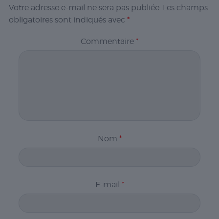
Votre adresse e-mail ne sera pas publiée.
Les champs
obligatoires sont indiqués avec
*
Commentaire
*
Nom
*
E-mail
*