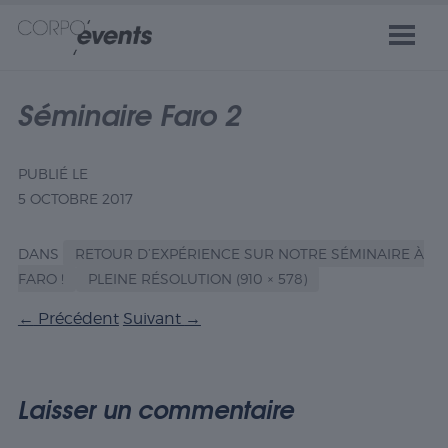
Séminaire Faro 2
PUBLIÉ LE
5 OCTOBRE 2017
DANS
RETOUR D’EXPÉRIENCE SUR NOTRE SÉMINAIRE À
FARO !
PLEINE RÉSOLUTION (910 × 578)
←
Précédent
Suivant
→
Laisser un commentaire