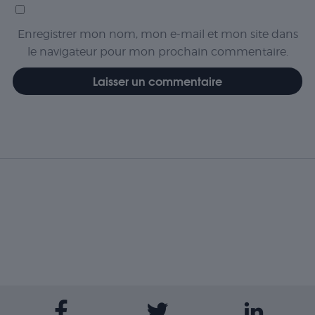
Enregistrer mon nom, mon e-mail et mon site dans
le navigateur pour mon prochain commentaire.