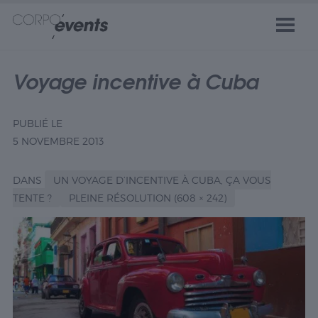
Voyage incentive à Cuba
PUBLIÉ LE
5 NOVEMBRE 2013
DANS
UN VOYAGE D’INCENTIVE À CUBA, ÇA VOUS
TENTE ?
PLEINE RÉSOLUTION (608 × 242)