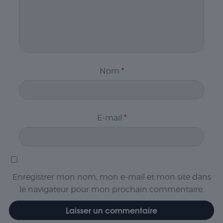
Nom
*
E-mail
*
Enregistrer mon nom, mon e-mail et mon site dans
le navigateur pour mon prochain commentaire.