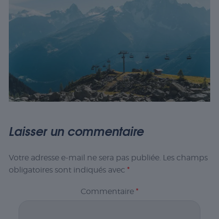
Laisser un commentaire
Votre adresse e-mail ne sera pas publiée.
Les champs
obligatoires sont indiqués avec
*
Commentaire
*