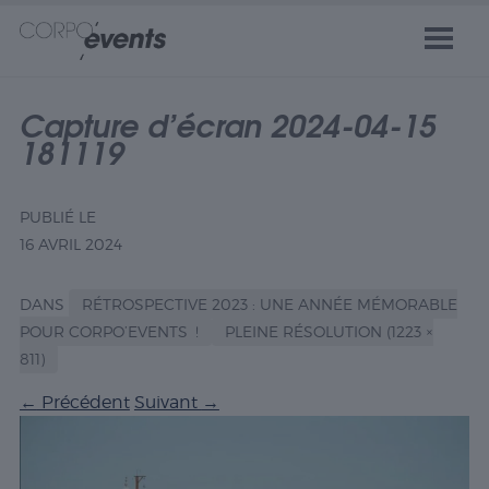
Capture d’écran 2024-04-15
181119
PUBLIÉ LE
16 AVRIL 2024
DANS
RÉTROSPECTIVE 2023 : UNE ANNÉE MÉMORABLE
POUR CORPO’EVENTS !
PLEINE RÉSOLUTION (1223 ×
811)
←
Précédent
Suivant
→