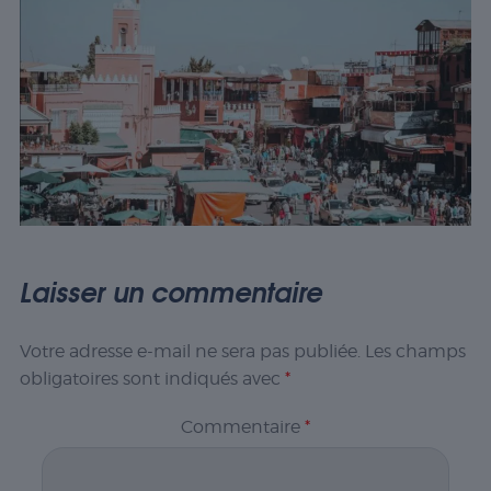
Laisser un commentaire
Votre adresse e-mail ne sera pas publiée.
Les champs
obligatoires sont indiqués avec
*
Commentaire
*