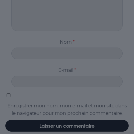
Nom
*
E-mail
*
Enregistrer mon nom, mon e-mail et mon site dans
le navigateur pour mon prochain commentaire.