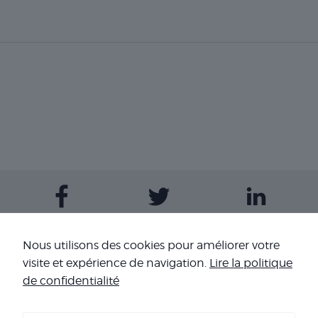
Contactez-nous
Nous utilisons des cookies pour améliorer votre
visite et expérience de navigation.
Lire la politique
Nos sites
de confidentialité