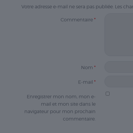
Votre adresse e-mail ne sera pas publiée.
Les cha
Commentaire
*
Nom
*
E-mail
*
Enregistrer mon nom, mon e-
mail et mon site dans le
navigateur pour mon prochain
commentaire.