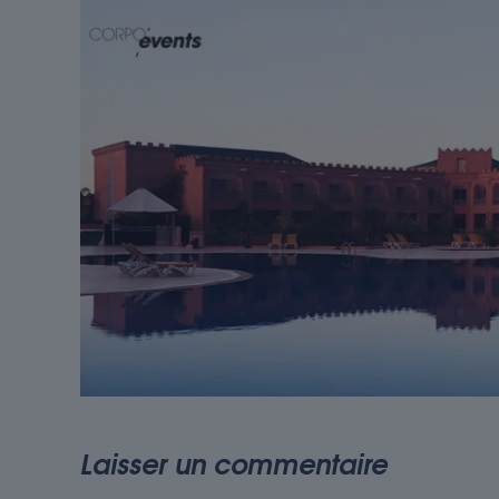
Laisser un commentaire