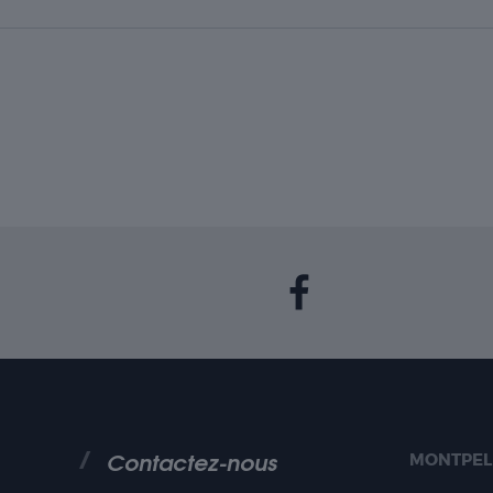
Contactez-nous
MONTPEL