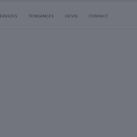
ERVICES
TENDANCES
DEVIS
CONTACT