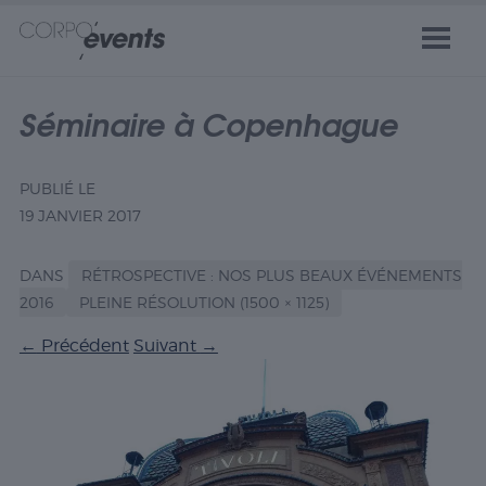
Séminaire à Copenhague
PUBLIÉ LE
19 JANVIER 2017
DANS
RÉTROSPECTIVE : NOS PLUS BEAUX ÉVÉNEMENTS
2016
PLEINE RÉSOLUTION (1500 × 1125)
←
Précédent
Suivant
→