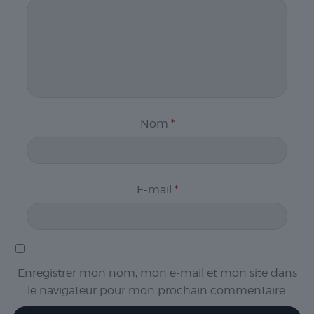
Nom
*
E-mail
*
Enregistrer mon nom, mon e-mail et mon site dans
le navigateur pour mon prochain commentaire.