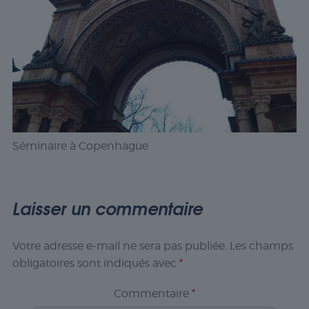
Séminaire à Copenhague
Laisser un commentaire
Votre adresse e-mail ne sera pas publiée.
Les champs
obligatoires sont indiqués avec
*
Commentaire
*