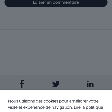
Contactez-nous
Nous utilisons des cookies pour améliorer votre
visite et expérience de navigation.
Lire la politique