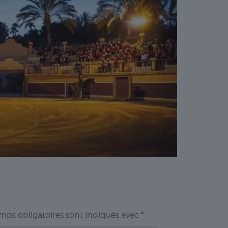
mps obligatoires sont indiqués avec
*