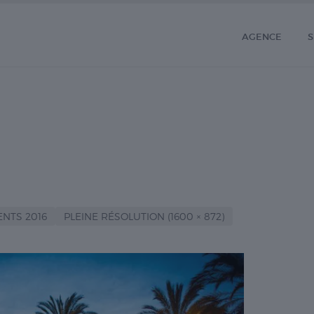
AGENCE
S
NTS 2016
PLEINE RÉSOLUTION (1600 × 872)