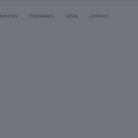
ERVICES
TENDANCES
DEVIS
CONTACT