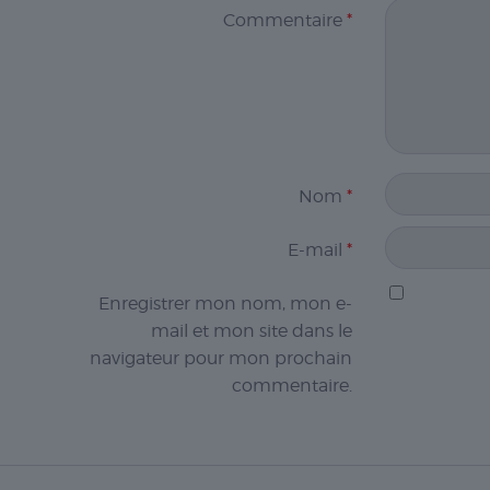
Commentaire
*
Nom
*
E-mail
*
Enregistrer mon nom, mon e-
mail et mon site dans le
navigateur pour mon prochain
commentaire.