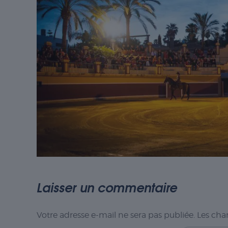
Laisser un commentaire
Votre adresse e-mail ne sera pas publiée.
Les cha