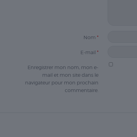
Nom
*
E-mail
*
Enregistrer mon nom, mon e-
mail et mon site dans le
navigateur pour mon prochain
commentaire.