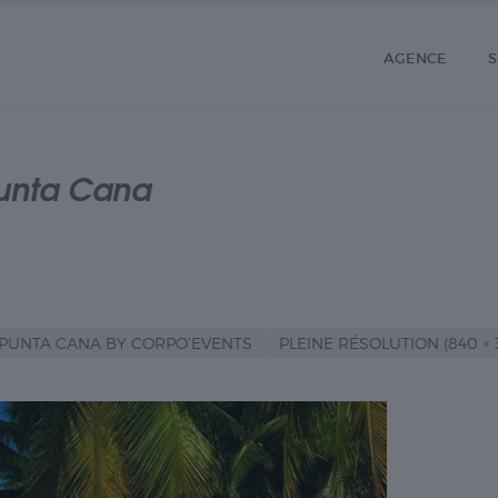
AGENCE
S
Punta Cana
 PUNTA CANA BY CORPO’EVENTS
PLEINE RÉSOLUTION (840 × 