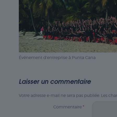
Événement d’entreprise à Punta Cana
Laisser un commentaire
Votre adresse e-mail ne sera pas publiée.
Les cha
Commentaire
*