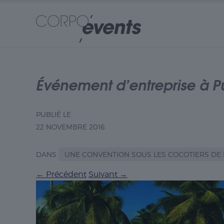
Événement d’entreprise à 
PUBLIÉ LE
22 NOVEMBRE 2016
DANS
UNE CONVENTION SOUS LES COCOTIERS DE
←
Précédent
Suivant
→