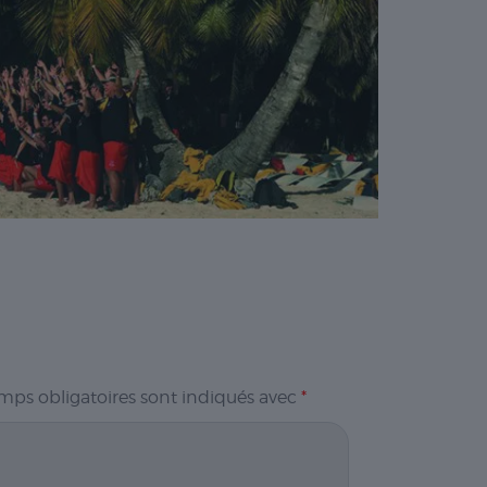
mps obligatoires sont indiqués avec
*