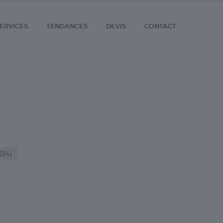
ERVICES
TENDANCES
DEVIS
CONTACT
334)