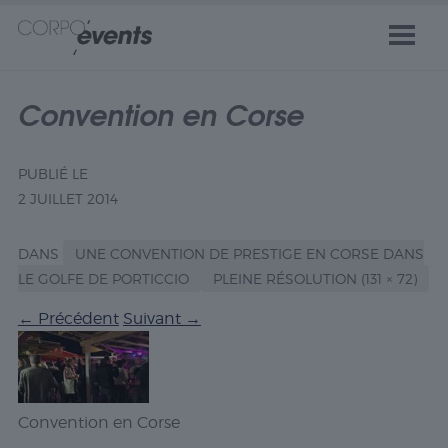
Convention en Corse
PUBLIÉ LE
2 JUILLET 2014
DANS
UNE CONVENTION DE PRESTIGE EN CORSE DANS
LE GOLFE DE PORTICCIO
PLEINE RÉSOLUTION (131 × 72)
←
Précédent
Suivant
→
Convention en Corse