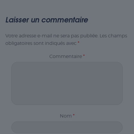
Laisser un commentaire
Votre adresse e-mail ne sera pas publiée.
Les champs
obligatoires sont indiqués avec
*
Commentaire
*
Nom
*