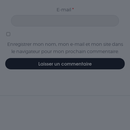
E-mail
*
Enregistrer mon nom, mon e-mail et mon site dans
le navigateur pour mon prochain commentaire.