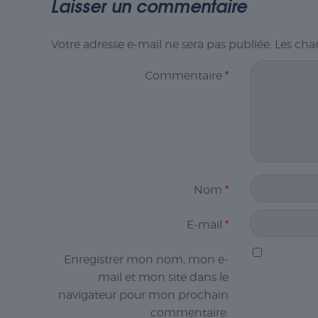
Laisser un commentaire
Votre adresse e-mail ne sera pas publiée.
Les cha
Commentaire
*
Nom
*
E-mail
*
Enregistrer mon nom, mon e-
mail et mon site dans le
navigateur pour mon prochain
commentaire.