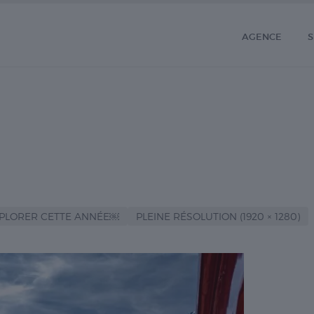
AGENCE
S
XPLORER CETTE ANNÉE￼
PLEINE RÉSOLUTION (1920 × 1280)