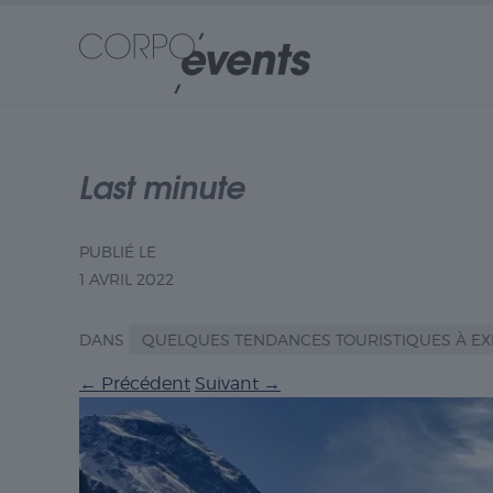
Last minute
PUBLIÉ LE
1 AVRIL 2022
DANS
QUELQUES TENDANCES TOURISTIQUES À E
←
Précédent
Suivant
→