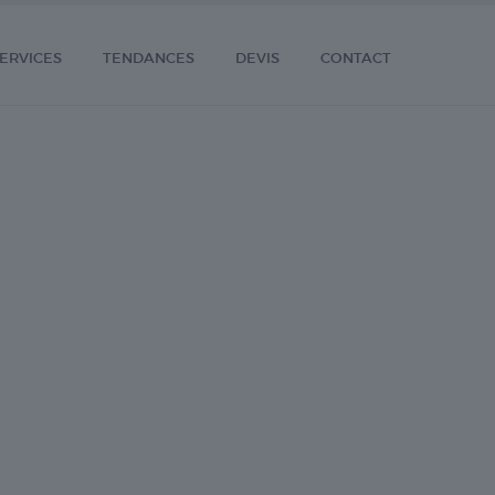
ERVICES
TENDANCES
DEVIS
CONTACT