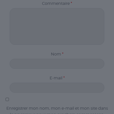
Commentaire
*
Nom
*
E-mail
*
Enregistrer mon nom, mon e-mail et mon site dans