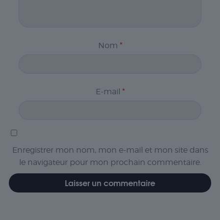
Nom
*
E-mail
*
Enregistrer mon nom, mon e-mail et mon site dans
le navigateur pour mon prochain commentaire.