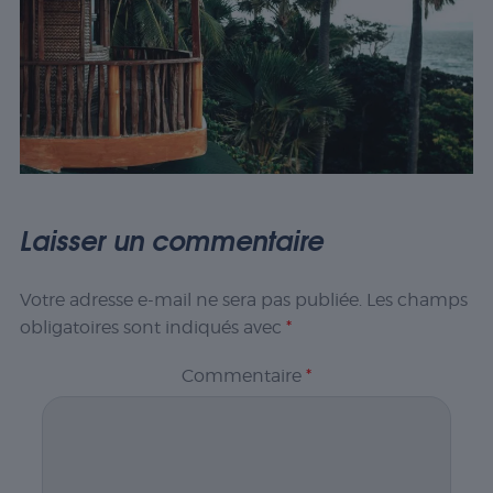
Laisser un commentaire
Votre adresse e-mail ne sera pas publiée.
Les champs
obligatoires sont indiqués avec
*
Commentaire
*