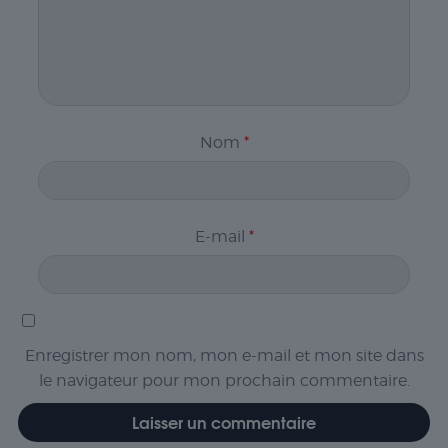
Nom
*
E-mail
*
Enregistrer mon nom, mon e-mail et mon site dans
le navigateur pour mon prochain commentaire.