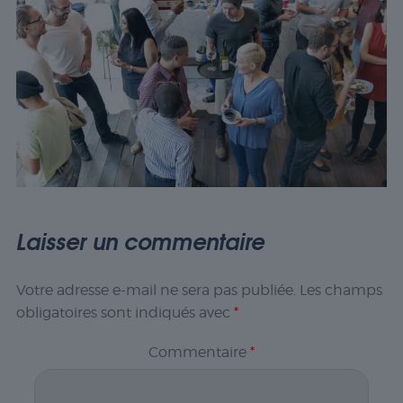
Laisser un commentaire
Votre adresse e-mail ne sera pas publiée.
Les champs
obligatoires sont indiqués avec
*
Commentaire
*