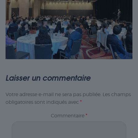
Laisser un commentaire
Votre adresse e-mail ne sera pas publiée.
Les champs
obligatoires sont indiqués avec
*
Commentaire
*