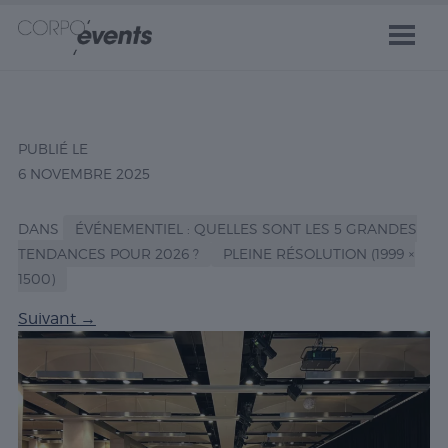
PUBLIÉ LE
6 NOVEMBRE 2025
DANS
ÉVÉNEMENTIEL : QUELLES SONT LES 5 GRANDES
TENDANCES POUR 2026 ?
PLEINE RÉSOLUTION (1999 ×
1500)
Suivant
→