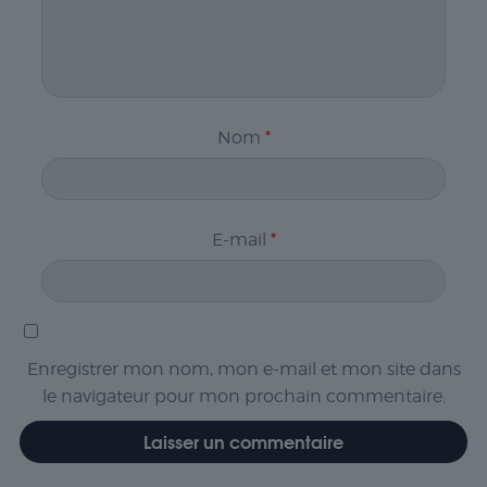
Nom
*
E-mail
*
Enregistrer mon nom, mon e-mail et mon site dans
le navigateur pour mon prochain commentaire.