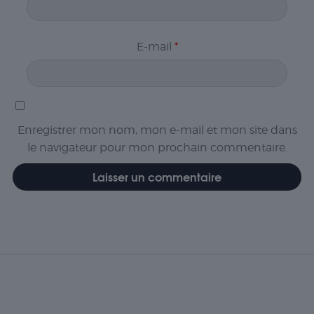
E-mail
*
Enregistrer mon nom, mon e-mail et mon site dans
le navigateur pour mon prochain commentaire.