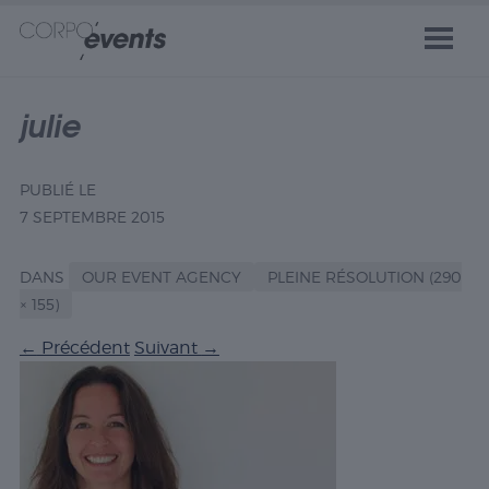
julie
PUBLIÉ LE
7 SEPTEMBRE 2015
DANS
OUR EVENT AGENCY
PLEINE RÉSOLUTION (290
× 155)
←
Précédent
Suivant
→