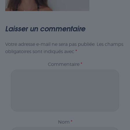
Laisser un commentaire
Votre adresse e-mail ne sera pas publiée.
Les champs
obligatoires sont indiqués avec
*
Commentaire
*
Nom
*