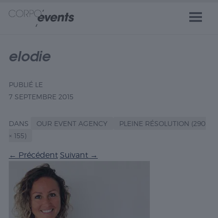
elodie
PUBLIÉ LE
7 SEPTEMBRE 2015
DANS
OUR EVENT AGENCY
PLEINE RÉSOLUTION (290
× 155)
←
Précédent
Suivant
→