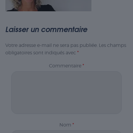
Laisser un commentaire
Votre adresse e-mail ne sera pas publiée.
Les champs
obligatoires sont indiqués avec
*
Commentaire
*
Nom
*