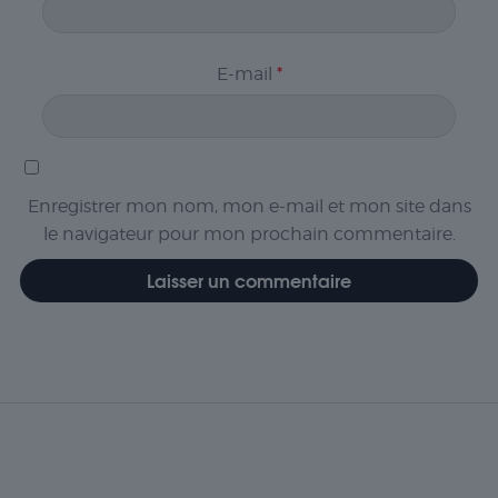
E-mail
*
Enregistrer mon nom, mon e-mail et mon site dans
le navigateur pour mon prochain commentaire.