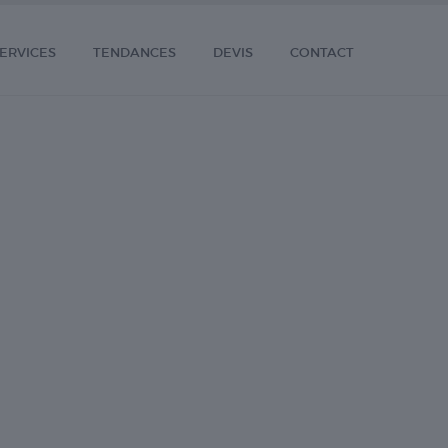
ERVICES
TENDANCES
DEVIS
CONTACT