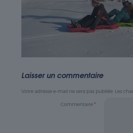
Laisser un commentaire
Votre adresse e-mail ne sera pas publiée.
Les cha
Commentaire
*