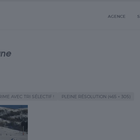
AGENCE
S
gne
IME AVEC TRI SÉLECTIF !
PLEINE RÉSOLUTION (465 × 305)