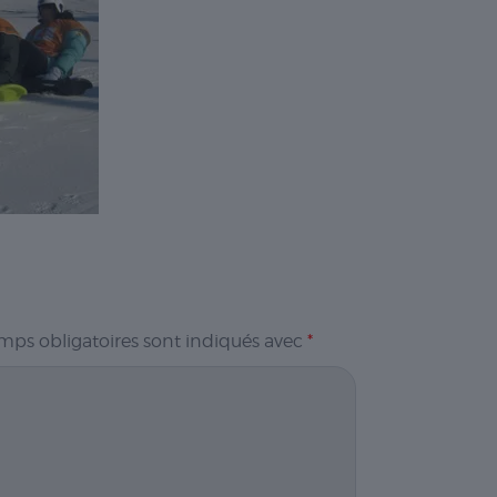
mps obligatoires sont indiqués avec
*