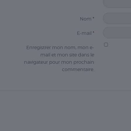
Nom
*
E-mail
*
Enregistrer mon nom, mon e-
mail et mon site dans le
navigateur pour mon prochain
commentaire.